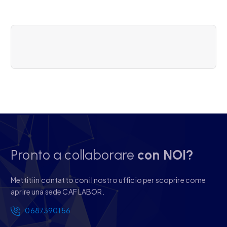
Pronto a collaborare
con NOI?
Mettiti in contatto con il nostro ufficio per scoprire come
aprire una sede CAF LABOR.
0687390156