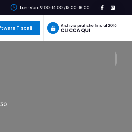
Lun-Ven: 9.00-14.00 /15.00-18.00
Archivio pratiche fino al 2016
tware Fiscali
CLICCA QUI
730