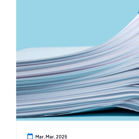
Mar, Mar, 2025