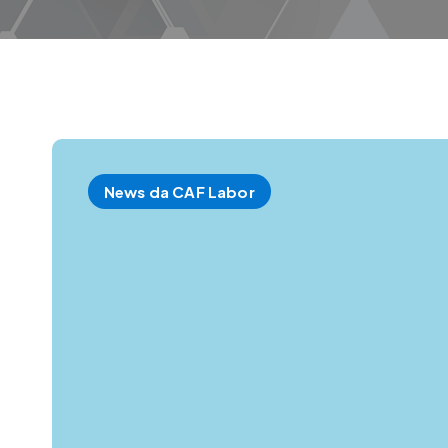
News da CAF Labor