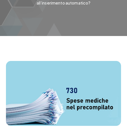
all’inserimento automatico?