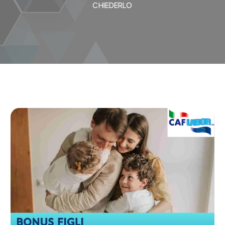
CHIEDERLO