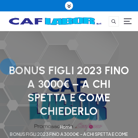
S
k
i
p
t
CAFLABOR la qualità è il nostro mestiere
o
c
o
n
t
BONUS FIGLI 2023 FINO
e
A 3000€ – A CHI
n
t
SPETTA E COME
CHIEDERLO
Home
BONUS FIGLI 2023 FINO A 3000€ – A CHI SPETTA E COME