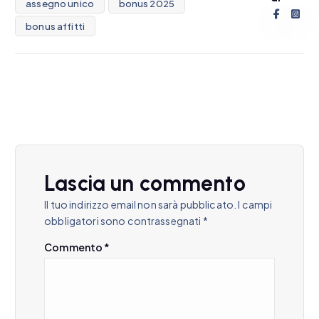
assegno unico
bonus 2025
bonus affitti
Lascia un commento
Il tuo indirizzo email non sarà pubblicato.
I campi
obbligatori sono contrassegnati
*
Commento
*