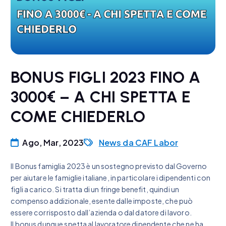
BONUS FIGLI 2023 FINO A
3000€ – A CHI SPETTA E
COME CHIEDERLO
Ago, Mar, 2023
News da CAF Labor
Il Bonus famiglia 2023 è un sostegno previsto dal Governo
per aiutare le famiglie italiane, in particolare i dipendenti con
figli a carico. Si tratta di un fringe benefit, quindi un
compenso addizionale, esente dalle imposte, che può
essere corrisposto dall’azienda o dal datore di lavoro.
Il bonus dunque spetta al lavoratore dipendente che ne ha